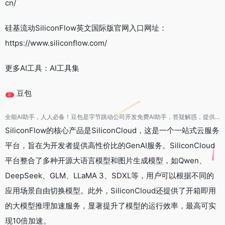
cn/
硅基流动SiliconFlow英文国际版官网入口网址：
https://www.siliconflow.com/
更多AI工具：AI工具集
豆包
荐
全能AI助手，人人必备！豆包是字节跳动公司开发免费AI助手，答疑解惑，提供灵感，辅助创作，豆包AI编程
SiliconFlow的核心产品是SiliconCloud，这是一个一站式云服务
平台，旨在为开发者提供高性价比的GenAI服务。SiliconCloud
平台整合了多种开源大语言模型和图片生成模型，如Qwen、
DeepSeek、GLM、LLaMA 3、SDXL等，用户可以根据不同的
应用场景自由切换模型。此外，SiliconCloud还提供了开箱即用
的大模型推理加速服务，显著提升了模型的运行效率，最高可实
现10倍加速。