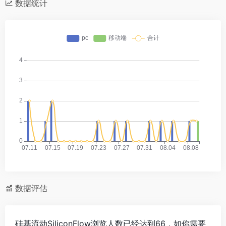
数据统计
数据评估
硅基流动SiliconFlow浏览人数已经达到66，如你需要