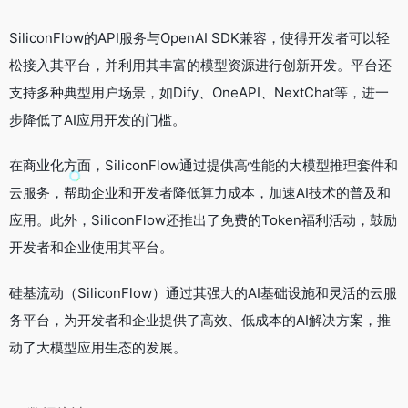
SiliconFlow的API服务与OpenAI SDK兼容，使得开发者可以轻
松接入其平台，并利用其丰富的模型资源进行创新开发。平台还
支持多种典型用户场景，如Dify、OneAPI、NextChat等，进一
步降低了AI应用开发的门槛。
在商业化方面，SiliconFlow通过提供高性能的大模型推理套件和
云服务，帮助企业和开发者降低算力成本，加速AI技术的普及和
应用。此外，SiliconFlow还推出了免费的Token福利活动，鼓励
开发者和企业使用其平台。
硅基流动（SiliconFlow）通过其强大的AI基础设施和灵活的云服
务平台，为开发者和企业提供了高效、低成本的AI解决方案，推
动了大模型应用生态的发展。