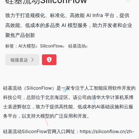
致力于打造规模化、标准化、高效能 AI Infra 平台，提供
高效能、低成本的多品类 AI 模型服务，助力开发者和企业
聚焦产品创新
标签：
AI大模型
SiliconFlow
硅基流动
链接直达
硅基流动（SiliconFlow）是一家专注于人工智能应用软件开发的
科技公司，总部位于北京海淀区。该公司由清华大学计算机系博
士袁进辉创立，致力于提供高性能、低成本的AI基础设施和云服
务平台，以支持大模型的广泛应用和开发。
硅基流动SiliconFlow官网入口网址：https://siliconflow.cn/zh-