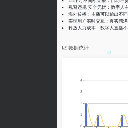
24小时不间断直播：自动带
规避违规 安全无忧：数字人
海外传播：主播可以输出不同
实现用户实时交互：真实感满
释放人力成本：数字人直播不
数据统计