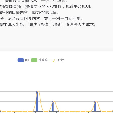
货，提前设置直播话术，一键上传录音。
主播智能直播，提供专业的运营扶持，规避平台规则。
语种的口播内容，助力企业出海。
分，后台设置回复内容，亦可一对一自动回复。
需要真人出镜， 减少了招募、培训、管理等人力成本。