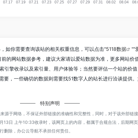
4，如你需要查询该站的相关权重信息，可以点击"
5118数据
""
目前的网站数据参考，建议大家请以爱站数据为准，更多网站价
搜索引擎收录以及索引量、用户体验等；当然要评估一个站的价值
需要，一些确切的数据则需要找51数字人的站长进行洽谈提供。
特别声明
都来源于网络，不保证外部链接的准确性和完整性，同时，对于该外部链
1月13日 上午10:33收录时，该网页上的内容，都属于合规合法，后期网
行删除，办公云导航不承担任何责任。