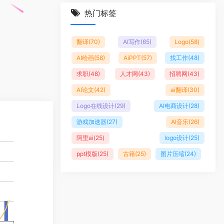
热门标签
翻译
(70)
AI写作
(65)
Logo
(58)
AI绘画
(58)
AiPPT
(57)
找工作
(48)
求职
(48)
人才网
(43)
招聘网
(43)
AI论文
(42)
ai翻译
(30)
Logo在线设计
(29)
AI电商设计
(28)
游戏加速器
(27)
AI音乐
(26)
阿里ai
(25)
logo设计
(25)
ppt模版
(25)
古籍
(25)
图片压缩
(24)