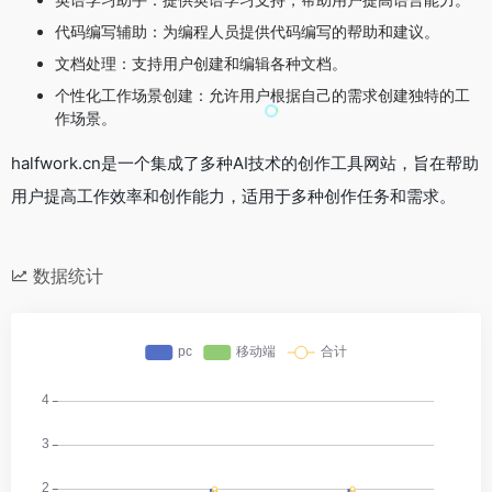
代码编写辅助：为编程人员提供代码编写的帮助和建议。
文档处理：支持用户创建和编辑各种文档。
个性化工作场景创建：允许用户根据自己的需求创建独特的工
作场景。
halfwork.cn是一个集成了多种AI技术的创作工具网站，旨在帮助
用户提高工作效率和创作能力，适用于多种创作任务和需求。
数据统计