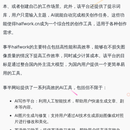
本、或者创建自己的工作场景。此外，该平台还提供了提示词
库，用户只需输入主题，AI就能自动完成相关创作任务。这些功
能使得halfwork.cn成为一个综合性的创作工具，适用于各种创作
需求。
事半halfwork的主要特点包括高性能和高效率，能够在不损失图
像质量的情况下提高工作效率，同时减少计算成本。该平台的目
标是通过整合国内外主流大模型，为国内用户提供一个更简单易
用的工具。
事半网站提供了一系列高效的AI工具，包括但不限于：
AI写作平台：利用人工智能技术，帮助用户快速生成文章、剧
本等内容。
AI图片生成与修复：支持用户通过AI技术生成原始图像或对照
片进行修改和美化。
英语学习助手：提供英语学习支持，帮助用户提高语言能力。