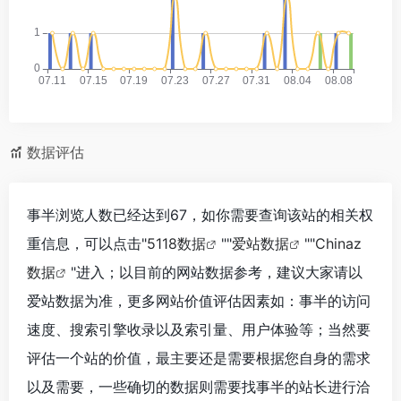
数据评估
事半浏览人数已经达到67，如你需要查询该站的相关权
重信息，可以点击"
5118数据
""
爱站数据
""
Chinaz
数据
"进入；以目前的网站数据参考，建议大家请以
爱站数据为准，更多网站价值评估因素如：事半的访问
速度、搜索引擎收录以及索引量、用户体验等；当然要
评估一个站的价值，最主要还是需要根据您自身的需求
以及需要，一些确切的数据则需要找事半的站长进行洽