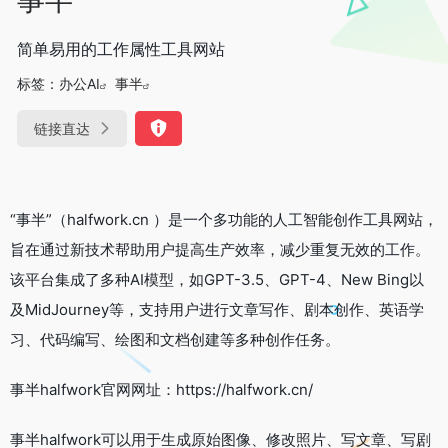
简单易用的工作属性工具网站
标签：
办公AI
事半
链接直达
“事半”（halfwork.cn ）是一个多功能的人工智能创作工具网站，
旨在通过新技术帮助用户提高生产效率，减少重复无效的工作。
该平台集成了多种AI模型，如GPT-3.5、GPT-4、New Bing以
及MidJourney等，支持用户进行文章写作、剧本创作、英语学
习、代码编写、绘图和文档创建等多种创作任务。
事半halfwork官网网址：https://halfwork.cn/
事半halfwork可以用于生成原始图像、修改照片、写文章、写剧