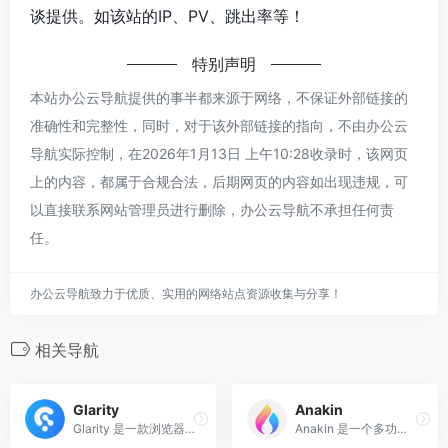
谈提供。如该站的IP、PV、跳出率等！
特别声明
本站办公云导航提供的事半都来源于网络，不保证外部链接的
准确性和完整性，同时，对于该外部链接的指向，不由办公云
导航实际控制，在2026年1月13日 上午10:28收录时，该网页
上的内容，都属于合规合法，后期网页的内容如出现违规，可
以直接联系网站管理员进行删除，办公云导航不承担任何责
任。
办公云导航致力于优质、实用的网络站点资源收集与分享！
相关导航
Glarity
Anakin
Glarity 是一款浏览器插件，旨在通过 AI 技术高效处理和理解网页、视频内容。
Anakin 是一个多功能的 AI 应用平台，旨在将人工智能技术转化为实际生产工具，以提升个人和团队的工作效率和创造力。