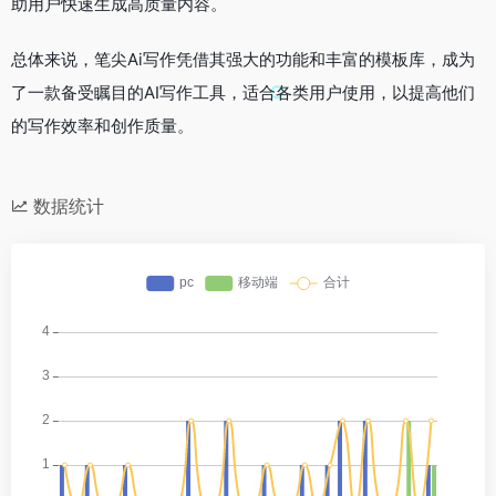
助用户快速生成高质量内容。
总体来说，笔尖Ai写作凭借其强大的功能和丰富的模板库，成为
了一款备受瞩目的AI写作工具，适合各类用户使用，以提高他们
的写作效率和创作质量。
数据统计