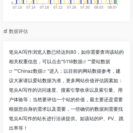
数据评估
笔尖Ai写作浏览人数已经达到80，如你需要查询该站的
相关权重信息，可以点击"
5118数据
""
爱站数据
""
Chinaz数据
"进入；以目前的网站数据参考，建
议大家请以爱站数据为准，更多网站价值评估因素如：
笔尖Ai写作的访问速度、搜索引擎收录以及索引量、用
户体验等；当然要评估一个站的价值，最主要还是需要
根据您自身的需求以及需要，一些确切的数据则需要找
笔尖Ai写作的站长进行洽谈提供。如该站的IP、PV、跳
出率等！