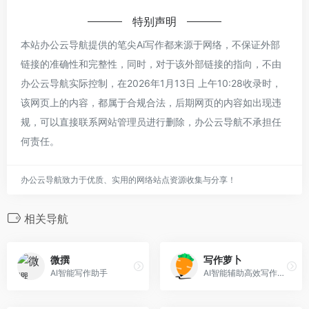
特别声明
本站办公云导航提供的笔尖Ai写作都来源于网络，不保证外部
链接的准确性和完整性，同时，对于该外部链接的指向，不由
办公云导航实际控制，在2026年1月13日 上午10:28收录时，
该网页上的内容，都属于合规合法，后期网页的内容如出现违
规，可以直接联系网站管理员进行删除，办公云导航不承担任
何责任。
办公云导航致力于优质、实用的网络站点资源收集与分享！
相关导航
微撰
写作萝卜
AI智能写作助手
AI智能辅助高效写作平台