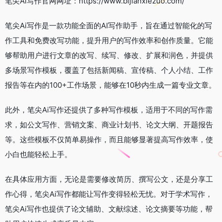
笔尖Ai写作官网网址：https://www.bijianxiezuo.com/
笔尖Ai写作是一款功能全面的AI写作助手，旨在通过智能化的写
作工具和免费改写功能，提升用户的写作效率和创作质量。它能
够帮助用户进行文章的改写、续写、修改、扩展和润色，并提供
多场景写作模板，覆盖了包括新闻稿、宣传稿、个人小结、工作
报告等在内的100+工作场景，能够在10秒内生成一篇专业文章。
此外，笔尖Ai写作还提供了多种写作模板，适用于不同的写作需
求，如公文写作、营销文案、商业计划书、论文大纲、开题报告
等。这些模板不仅简单易操作，而且能够显著提高写作效率，使
小白也能轻松上手。
在具体应用方面，无论是需要修改简历、撰写公文，还是分享工
作心得，笔尖Ai写作都能让写作变得轻松无忧。对于学术写作，
笔尖Ai写作也提供了论文辅助、文献综述、论文摘要等功能，帮