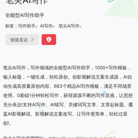
全能型AI写作助手
标签：
写作助手
AI写作
笔尖Ai写作
链接直达
笔尖Ai写作，写作领域的全能型AI写作助手，1000+写作模板，
输入标题，一键生成，轻松原创。
创影视解说文案生成器，AI自
动生成高质量原创内容。683个精品AI写作模板，满足不同场景
使用。0基础1分钟轻松写作，获得源源不断的写作灵感，让思想
充分表达!支持AI写作、AI续写、关键词写文章、文章起标题。覆
盖AI影视解说、影视解说文案改写。让写作更简单，轻松过原
创!。