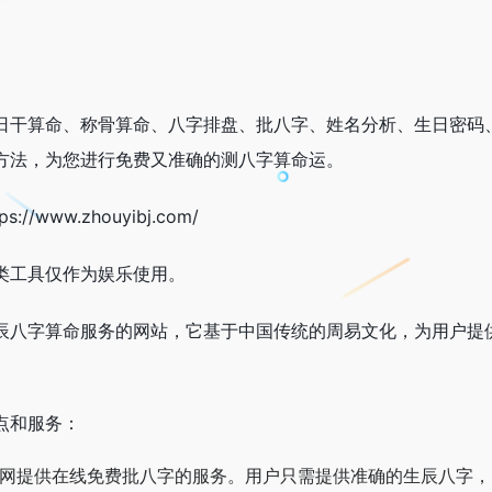
日干算命、称骨算命、八字排盘、批八字、姓名分析、生日密码
方法，为您进行免费又准确的测八字算命运。
www.zhouyibj.com/
类工具仅作为娱乐使用。
辰八字算命服务的网站，它基于中国传统的周易文化，为用户提
点和服务：
网提供在线免费批八字的服务。用户只需提供准确的生辰八字，