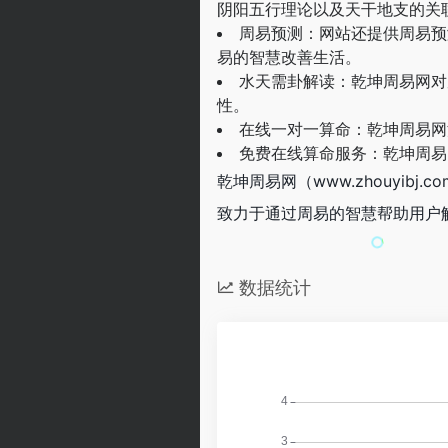
阴阳五行理论以及天干地支的关
周易预测：网站还提供周易预
易的智慧改善生活。
水天需卦解读：乾坤周易网对
性。
在线一对一算命：乾坤周易网
免费在线算命服务：乾坤周易
乾坤周易网（www.zhouyi
致力于通过周易的智慧帮助用户
数据统计