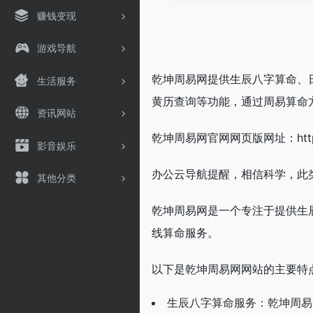
赚钱变现
游戏导航
乾坤周易网提供生辰八字算命、
生活服务
黄历查询等功能，通过周易算命
资讯网站
乾坤周易网官网网页版网址：https://
影音娱乐
办公云导航提醒，相信科学，此
其他分类
乾坤周易网是一个专注于提供生
线算命服务。
以下是乾坤周易网网站的主要特
生辰八字算命服务：乾坤周易