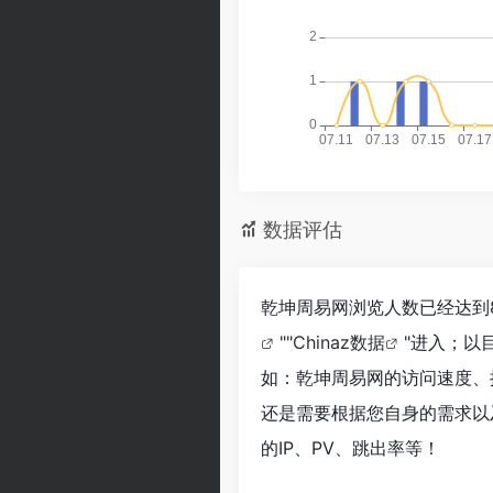
数据评估
乾坤周易网浏览人数已经达到
""
Chinaz数据
"进入；以
如：乾坤周易网的访问速度、
还是需要根据您自身的需求以
的IP、PV、跳出率等！