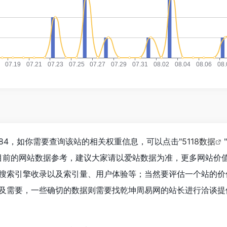
84，如你需要查询该站的相关权重信息，可以点击"
5118数据
"
目前的网站数据参考，建议大家请以爱站数据为准，更多网站价
搜索引擎收录以及索引量、用户体验等；当然要评估一个站的价
及需要，一些确切的数据则需要找乾坤周易网的站长进行洽谈提