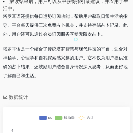
解读结果后，用户可以从中获得指引或建议，并应用于生
活中。
塔罗耳语还提供每日运势订阅功能，帮助用户获取日常生活的指
导。平台每天提供三次免费占卜机会，并支持存储占卜记录。此
外，用户还可以通过会员订阅服务享受无限次占卜。
塔罗耳语是一个结合了传统塔罗智慧与现代科技的平台，适合对
神秘学、心理学和自我探索感兴趣的用户。它不仅为用户提供准
确的占卜结果，还鼓励用户结合自身情况深入思考，从而更好地
了解自己和生活。
数据统计