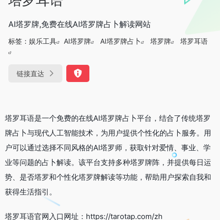
AI塔罗牌,免费在线AI塔罗牌占卜解读网站
标签：
娱乐工具
AI塔罗牌
AI塔罗牌占卜
塔罗牌
塔罗耳语
链接直达
塔罗耳语是一个免费的在线AI塔罗牌占卜平台，结合了传统塔罗
牌占卜与现代人工智能技术，为用户提供个性化的占卜服务。用
户可以通过选择不同风格的AI塔罗师，获取针对爱情、事业、学
业等问题的占卜解读。该平台支持多种塔罗牌阵，并提供每日运
势、是否塔罗和个性化塔罗牌解读等功能，帮助用户探索自我和
获得生活指引。
塔罗耳语官网入口网址：https://tarotap.com/zh