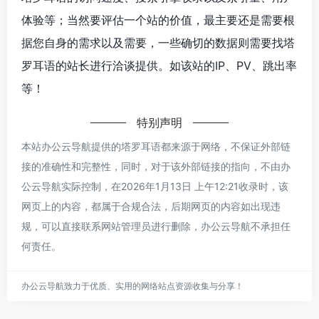
体验等；当然要评估一个站的价值，最主要还是需要根
据您自身的需求以及需要，一些确切的数据则需要找塔
罗耳语的站长进行洽谈提供。如该站的IP、PV、跳出率
等！
特别声明
本站办公云导航提供的塔罗耳语都来源于网络，不保证外部链
接的准确性和完整性，同时，对于该外部链接的指向，不由办
公云导航实际控制，在2026年1月13日 上午12:21收录时，该
网页上的内容，都属于合规合法，后期网页的内容如出现违
规，可以直接联系网站管理员进行删除，办公云导航不承担任
何责任。
办公云导航致力于优质、实用的网络站点资源收集与分享！