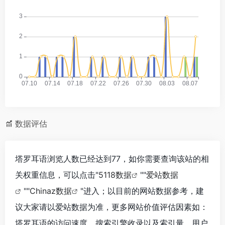
数据评估
塔罗耳语浏览人数已经达到77，如你需要查询该站的相
关权重信息，可以点击"
5118数据
""
爱站数据
""
Chinaz数据
"进入；以目前的网站数据参考，建
议大家请以爱站数据为准，更多网站价值评估因素如：
塔罗耳语的访问速度、搜索引擎收录以及索引量、用户