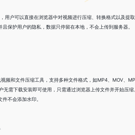
是一个在线工具，用户可以直接在浏览器中对视频进行压缩、转换格式以及
并且保护用户的隐私，数据只停留在本地，不会上传到服务器。
的在线视频和文件压缩工具，支持多种文件格式，如MP4、MOV、MP
F等。用户无需下载安装即可使用，只需通过浏览器上传文件并开始压
文件不会添加水印。
件