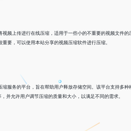
将视频上传进行在线压缩，适用于一些小的不重要的视频文件的
较重要，可以使用本站分享的视频压缩软件进行压缩。
压缩服务的平台，旨在帮助用户释放存储空间。该平台支持多种
mov等，并允许用户调节压缩的质量和大小，以满足不同的需求。