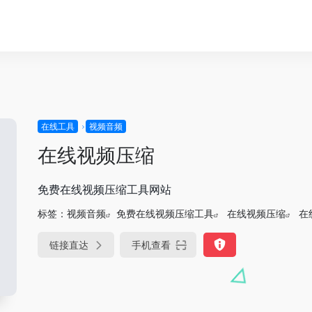
在线工具
视频音频
在线视频压缩
免费在线视频压缩工具网站
标签：
视频音频
免费在线视频压缩工具
在线视频压缩
在
链接直达
手机查看