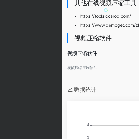
其他在线视频压缩工具
https://tools.cosrod.com/
https://www.demoget.com/zh
视频压缩软件
视频压缩软件
视频压缩压制软件
数据统计