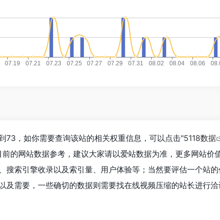
到73，如你需要查询该站的相关权重信息，可以点击"
5118数据
目前的网站数据参考，建议大家请以爱站数据为准，更多网站价
、搜索引擎收录以及索引量、用户体验等；当然要评估一个站的
以及需要，一些确切的数据则需要找在线视频压缩的站长进行洽