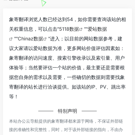
象寄翻译浏览人数已经达到54，如你需要查询该站的相
关权重信息，可以点击"
5118数据
""
爱站数据
""
Chinaz数据
"进入；以目前的网站数据参考，建
议大家请以爱站数据为准，更多网站价值评估因素如：
象寄翻译的访问速度、搜索引擎收录以及索引量、用户
体验等；当然要评估一个站的价值，最主要还是需要根
据您自身的需求以及需要，一些确切的数据则需要找象
寄翻译的站长进行洽谈提供。如该站的IP、PV、跳出率
等！
特别声明
本站办公云导航提供的象寄翻译都来源于网络，不保证外部链
接的准确性和完整性，同时，对于该外部链接的指向，不由办