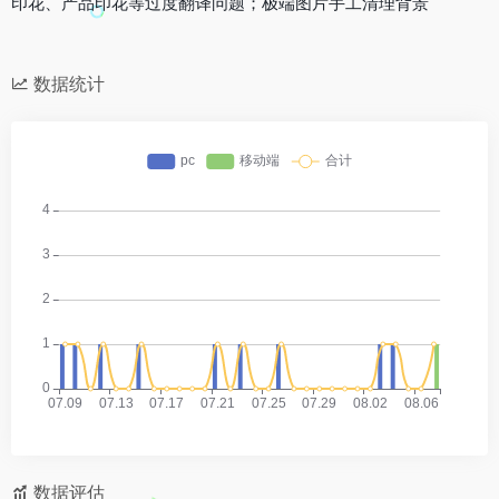
印花、产品印花等过度翻译问题；极端图片手工清理背景
数据统计
数据评估