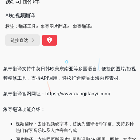
AI短视频翻译
标签：
翻译工具
象寄图片翻译
象寄翻译
链接直达
象寄翻译支持中英日韩欧美东南亚等多国语言，便捷的图片/短视
频精修工具，支持API调用，轻松打造精品出海内容素材。
象寄翻译官网网址：https://www.xiangjifanyi.com/
象寄翻译功能介绍：
视频翻译：去除视频硬字幕，替换为翻译语种字幕。支持多种
热门背景音乐以及人声旁白合成
图片翻译：支持网页版图片批量翻译和API调用，图片、文字水