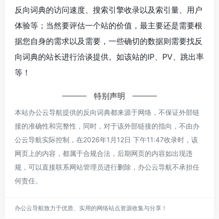
反向词典的访问速度、搜索引擎收录以及索引量、用户
体验等；当然要评估一个站的价值，最主要还是需要根
据您自身的需求以及需要，一些确切的数据则需要找反
向词典的站长进行洽谈提供。如该站的IP、PV、跳出率
等！
特别声明
本站办公云导航提供的反向词典都来源于网络，不保证外部链
接的准确性和完整性，同时，对于该外部链接的指向，不由办
公云导航实际控制，在2026年1月12日 下午11:47收录时，该
网页上的内容，都属于合规合法，后期网页的内容如出现违
规，可以直接联系网站管理员进行删除，办公云导航不承担任
何责任。
办公云导航致力于优质、实用的网络站点资源收集与分享！