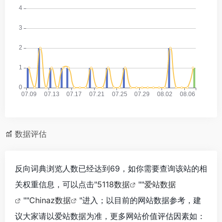
数据评估
反向词典浏览人数已经达到69，如你需要查询该站的相
关权重信息，可以点击"
5118数据
""
爱站数据
""
Chinaz数据
"进入；以目前的网站数据参考，建
议大家请以爱站数据为准，更多网站价值评估因素如：