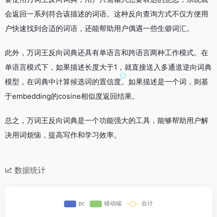
会返回一系列符合该描述的词语。这种反向查询方式不仅方便用
户快速找到合适的词语，还能帮助用户偶遇一些生僻词汇。
此外，万词王反向词典还具有单语言和跨语言两种工作模式。在
单语言模式下，如果描述长度大于1，就直接送入多通道逆向词典
模型，在词典中计算候选词的置信度。如果描述是一个词，则基
于embedding的cosine相似度返回结果。
总之，万词王反向词典是一个功能强大的工具，能够帮助用户解
决用词烦恼，提高写作和学习效率。
数据统计