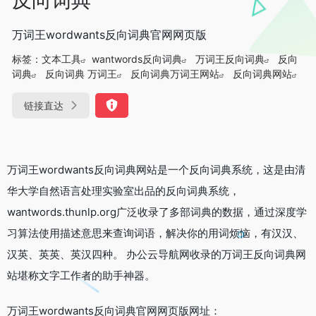
万词王wordwants反向词典官网网页版
标签：
文本工具
wantwords反向词典
万词王反向词典
反向
词典
反向词典 万词王
反向词典万词王网站
反向词典网站
链接直达
万词王wordwants反向词典网站是一个反向词典系统，这是由清
华大学自然语言处理实验室出品的反向词典系统，
wantwords.thunlp.org广泛收录了多部词典的数据，通过深度学
习算法使用描述意思来查询词语，解决你的用词烦恼，有汉汉、
汉英、英英、英汉四种。 办公云导航网收录的万词王反向词典网
站堪称文字工作者的助手神器。
万词王wordwants反向词典官网网页版网址：