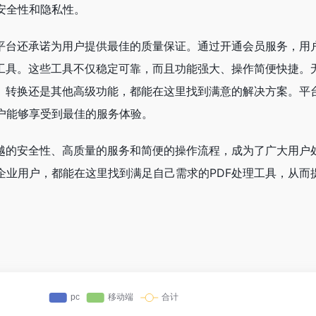
安全性和隐私性。
具平台还承诺为用户提供最佳的质量保证。通过开通会员服务，用
F工具。这些工具不仅稳定可靠，而且功能强大、操作简便快捷。
割、转换还是其他高级功能，都能在这里找到满意的解决方案。平
户能够享受到最佳的服务体验。
越的安全性、高质量的服务和简便的操作流程，成为了广大用户处
企业用户，都能在这里找到满足自己需求的PDF处理工具，从而