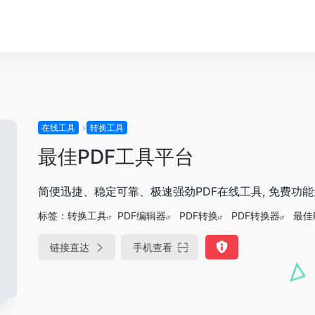
在线工具
转换工具
最佳PDF工具平台
简便迅捷、稳定可靠、极速强劲PDF在线工具, 免费功
标签：
转换工具
PDF编辑器
PDF转换
PDF转换器
最佳
链接直达
手机查看