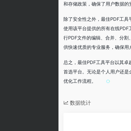
和存储政策，确保了用户数据的
除了安全性之外，最佳PDF工
使用该平台提供的所有在线PD
行PDF文件的编辑、合并、分
供快速优质的专业服务，确保用
总之，最佳PDF工具平台以其卓
首选平台。无论是个人用户还是
优化工作流程。
数据统计