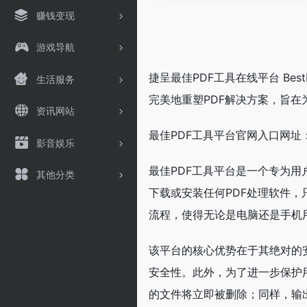
赚钱变现
游戏导航
捷呈最佳PDF工具在线平台 Bes
生活服务
完美地重塑PDF解决方案，旨在
资讯网站
最佳PDF工具平台官网入口网址：https
影音娱乐
最佳PDF工具平台是一个专为用
其他分类
下载或安装任何PDF处理软件，
流程，使得无论是电脑还是手机
该平台的核心优势在于其绝对的安
安全性。此外，为了进一步保护
的文件将立即被删除；同样，输