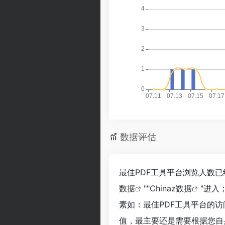
数据评估
最佳PDF工具平台浏览人数已
数据
""
Chinaz数据
"进入
素如：最佳PDF工具平台的
值，最主要还是需要根据您自