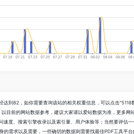
经达到82，如你需要查询该站的相关权重信息，可以点击"
511
；以目前的网站数据参考，建议大家请以爱站数据为准，更多网
访问速度、搜索引擎收录以及索引量、用户体验等；当然要评估一
身的需求以及需要，一些确切的数据则需要找最佳PDF工具平台