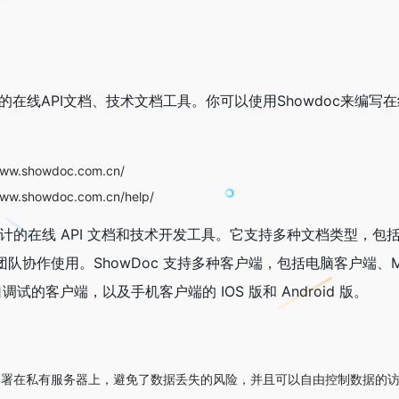
队的在线API文档、技术文档工具。你可以使用Showdoc来编写在
w.showdoc.com.cn/
.showdoc.com.cn/help/
团队设计的在线 API 文档和技术开发工具。它支持多种文档类型，包括 
队协作使用。ShowDoc 支持多种客户端，包括电脑客户端、M
调试的客户端，以及手机客户端的 IOS 版和 Android 版。
可以部署在私有服务器上，避免了数据丢失的风险，并且可以自由控制数据的