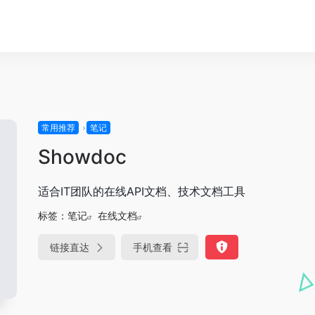
常用推荐
笔记
Showdoc
适合IT团队的在线API文档、技术文档工具
标签：
笔记
在线文档
链接直达
手机查看