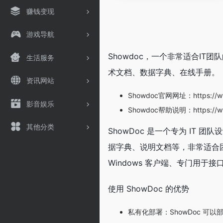
赚钱变现
游戏导航
Showdoc，一个非常适合IT团
生活服务
术文档、数据字典、在线手册。
资讯网站
Showdoc官网网址：https://ww
影音娱乐
Showdoc帮助说明：https://www
其他分类
ShowDoc 是一个专为 IT 
据字典、说明文档等，非常适合团
Windows 客户端、专门用于接口
使用 ShowDoc 的优势
私有化部署：ShowDoc 