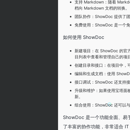
支持 Markdown：随着 Mar
档向 Markdown 文档的转换。
团队协作：ShowDoc 提
免费使用：ShowDoc 是一
如何使用 ShowDoc
新建项目：在 ShowDoc 的官方地
目列表中查看和管理自己的项
创建目录和接口：在项目中，可
编辑和生成文档：使用 Show
接口调试：ShowDoc 还
升级和维护：如果使用宝塔面板
新。
组合使用：ShowDoc 还可以
ShowDoc 是一个功能全面、
了丰富的协作功能，非常适合 IT