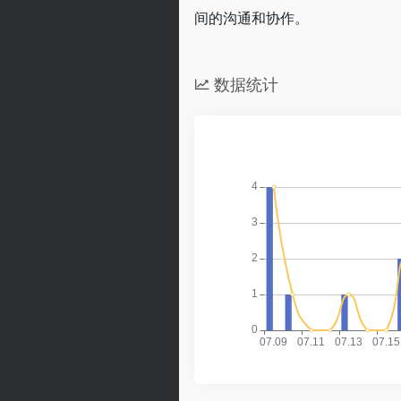
间的沟通和协作。
数据统计