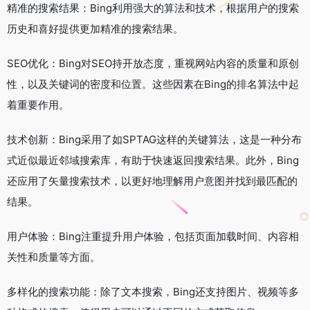
精准的搜索结果：Bing利用强大的算法和技术，根据用户的搜索
历史和喜好提供更加精准的搜索结果。
SEO优化：Bing对SEO持开放态度，重视网站内容的质量和原创
性，以及关键词的密度和位置。这些因素在Bing的排名算法中起
着重要作用。
技术创新：Bing采用了如SPTAG这样的关键算法，这是一种分布
式近似最近邻域搜索库，有助于快速返回搜索结果。此外，Bing
还应用了矢量搜索技术，以更好地理解用户意图并找到最匹配的
结果。
用户体验：Bing注重提升用户体验，包括页面加载时间、内容相
关性和质量等方面。
多样化的搜索功能：除了文本搜索，Bing还支持图片、视频等多