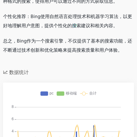
种格式的搜索，使得用户可以通过不同的方式获取信息。
个性化推荐：Bing使用自然语言处理技术和机器学习算法，以更
好地理解用户意图，提供个性化的搜索建议和相关内容。
总之，Bing作为一个搜索引擎，不仅提供了基本的搜索功能，还
不断通过技术创新和优化策略来提高搜索质量和用户体验。
数据统计