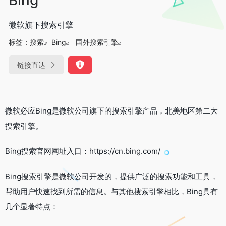
微软旗下搜索引擎
标签：
搜索
Bing
国外搜索引擎
链接直达
微软必应Bing是微软公司旗下的搜索引擎产品，北美地区第二大
搜索引擎。
Bing搜索官网网址入口：https://cn.bing.com/
Bing搜索引擎是微软公司开发的，提供广泛的搜索功能和工具，
帮助用户快速找到所需的信息。与其他搜索引擎相比，Bing具有
几个显著特点：