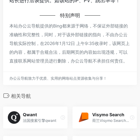
站长进行洽谈提供。如该站的IP、PV、跳出率等！
特别声明
本站办公云导航提供的Bing都来源于网络，不保证外部链接的
准确性和完整性，同时，对于该外部链接的指向，不由办公云
导航实际控制，在2026年1月12日 上午9:35收录时，该网页上
的内容，都属于合规合法，后期网页的内容如出现违规，可以
直接联系网站管理员进行删除，办公云导航不承担任何责任。
办公云导航致力于优质、实用的网络站点资源收集与分享！
相关导航
Qwant
Visymo Search
法国搜索引擎qwant
荷兰Visymo Search搜索引擎,搜索结果来自多个搜索引擎