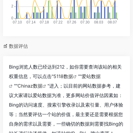
数据评估
Bing浏览人数已经达到212，如你需要查询该站的相关
权重信息，可以点击"
5118数据
""
爱站数据
""
Chinaz数据
"进入；以目前的网站数据参考，建
议大家请以爱站数据为准，更多网站价值评估因素如：
Bing的访问速度、搜索引擎收录以及索引量、用户体验
等；当然要评估一个站的价值，最主要还是需要根据您
自身的需求以及需要，一些确切的数据则需要找Bing的