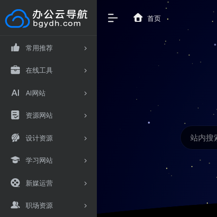
首页
常用推荐
在线工具
AI网站
资源网站
设计资源
学习网站
新媒运营
职场资源