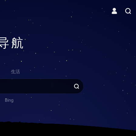
导航
生活
Bing