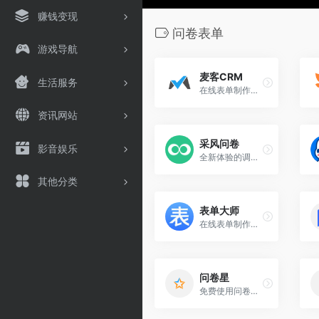
赚钱变现
问卷表单
游戏导航
麦客CRM
生活服务
在线表单制作工具
资讯网站
采风问卷
影音娱乐
全新体验的调查问卷，表单，评测等调研平台
其他分类
表单大师
在线表单制作和数据收集分析工具
问卷星
免费使用问卷星创建问卷调查、在线考试、360度评估等应用