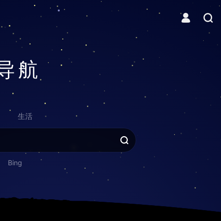
导航
生活
Bing