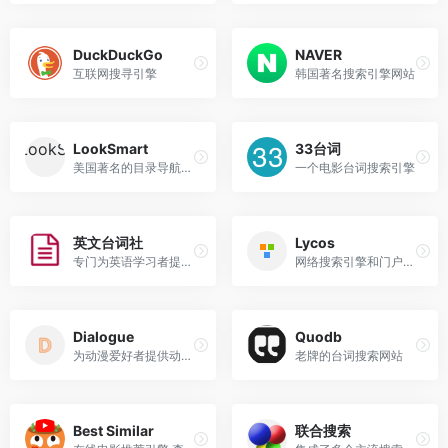
DuckDuckGo
NAVER
互联网搜寻引擎
韩国著名搜索引擎网站
LookSmart
33台词
美国著名的目录导航式搜索引擎
一个电影台词搜索引擎
英文台词社
Lycos
专门为英语学习者提供英语电影台词搜索的网站
网络搜索引擎和门户网站
Dialogue
Quodb
为动漫爱好者提供动漫台词搜索的网站
老牌的台词搜索网站
Best Similar
联合搜索