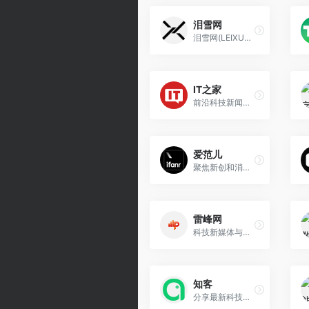
泪雪网
泪雪网(LEIXUE.COM)是一个科技生活方式创新消费主题的科技媒体网站，致力分享推荐优秀的电子数码科技产品，站在消费者的角度体验产品，让科技改变生活。
IT之家
前沿科技新闻网站
爱范儿
聚焦新创和消费主题的科技媒体
雷峰网
科技新媒体与信息服务平台
知客
分享最新科技数码,汽车产品信息及产品体验的垂直科技媒体