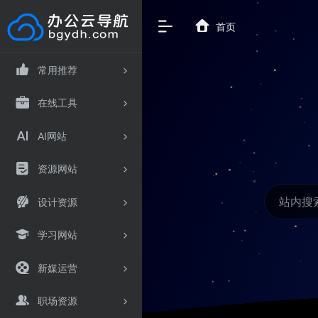
首页
常用推荐
在线工具
AI网站
资源网站
设计资源
学习网站
新媒运营
职场资源