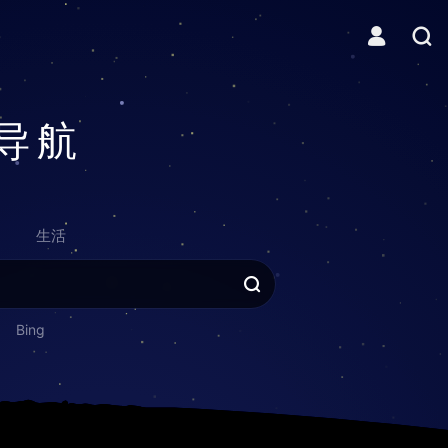
导航
生活
Bing