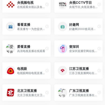
央视频电视
央视CCTV节目
在线观看央视以及各大卫视电视直播
央视节目,央视直播在线看
看看直播
好趣网
看直播专一为您提供央视直播,各大卫视直播,港澳台直播,财经直播,体育直播
好趣网2000套高清网络电视直播在线观看
爱看直播
壹深圳
高清电视直播在线观看
壹深圳直播官网在线观看网站,深圳卫士等频道在线观看
电视眼
江苏卫视直播
电视眼网络电视直播在线观看网站
江苏卫视直播网站在线直播观看高清
北京卫视直播
广东卫视直播
北京卫视直播北京卫视在线直播观看高清电视视频
广东卫视频道直播在线观看高清直播网站