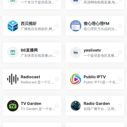
一个专注于提供高清电视直播服务的非盈利性网站
高清网络电视直播,电视直播网,nba录像回放,nba直播
西贝视听
壹心理心理FM
广播电台在线收听,网络收音机,网络电视在线直播
壹心理官方出品的治愈系心理电台应用，专注于心理健康、个人成长和情感陪伴
66直播网
yeslivetv
广东体育在线直播,cctv5在线直播,网络电视直播在线观看
一个提供多地区直播源的在线视频平台，涵盖台湾、香港、澳门及大陆等地的直播内容
Radiocast
Public IPTV
Radiocast 是一个汇集全球广播电台的在线平台，为广播爱好者提供了一个探索世界各地声音的独特方式，用户可以轻松发现和收听来自全球超过8000个广播电台的节目内容。
Public IPTV是一个在线IPTV频道导航站，整合247个国家、28个分类及15000多个频道资源。平台提供直观的分类和多源播放选项，用户可直接在线观看高品质电视节目，无需注册账号。
TV Garden
Radio Garden
TV Garden 是一个全球领先的免费直播电视聚合平台，用户无需注册或订阅即可通过该平台实时观看来自世界各地的新闻、体育、娱乐和文化节目。
在线广播平台，让用户能够通过互动式地球模型探索全球各地的广播电台。该网站以三维地球为界面，用户只需旋转、缩放并点击任意地点，即可实时收听当地的广播节目。