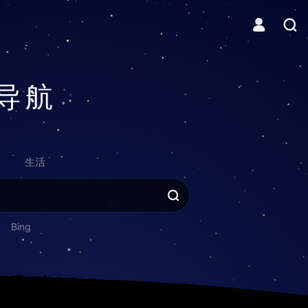
导航
生活
Bing