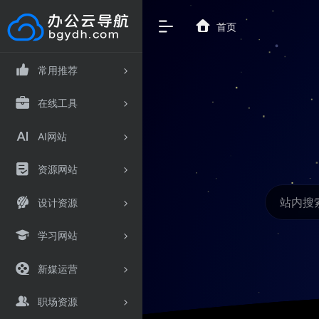
首页
常用推荐
在线工具
AI网站
资源网站
设计资源
学习网站
新媒运营
职场资源